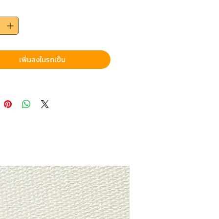
เพิ่มลงในรถเข็น