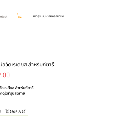
เข้าสู่ระบบ / สมัครสมาชิก
ntact
งมือวัดเรเดียส สำหรับกีตาร์
ราคา
.00
อวัดเรเดียส สำหรับกีตาร์
ดูได้ที่รูปสุดท้าย
ก
ไม้อัดเลเซอร์