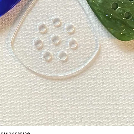
ความหนาทุกขนาด