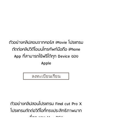
ตัวอย่างคลิปสอนจากคอร์ส iMovie โปรแกรม
ตัดต่อคลิปวิดีโอบนโทรศัพท์มือถือ iPhone
App ที่สามารถใช้ฟรีได้ทุก Device ของ
Apple
ลงทะเบียนเรียน
ตัวอย่างคลิปสอนโปรแกรม Final cut Pro X
โปรแกรมตัดต่อวิดีโอที่ทรงประสิทธิภาพมาก
ที่สุด ของ Mac OSX