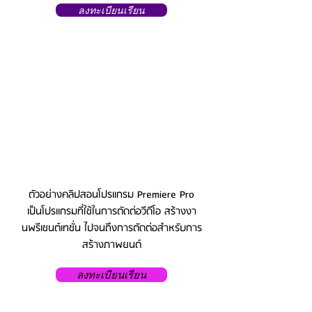
ลงทะเบียนเรียน
ตัวอย่างคลิปสอนโปรแกรม Premiere Pro
เป็นโปรแกรมที่ใช้ในการตัดต่อวีดีโอ สร้างงา
นพรีเซนต์เทชั่น ไปจนถึงการตัดต่อสำหรับการ
สร้างภาพยนต์
ลงทะเบียนเรียน