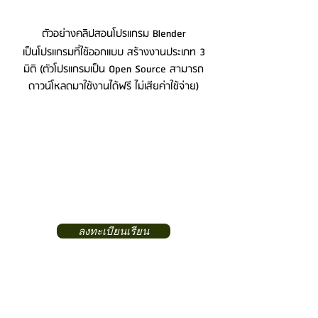
ตัวอย่างคลิปสอนโปรแกรม Blender
เป็นโปรแกรมที่ใช้ออกแบบ สร้างงานประเภท 3
มิติ (ตัวโปรแกรมเป็น Open Source สามารถ
ดาวน์โหลดมาใช้งานได้ฟรี ไม่เสียค่าใช้จ่าย)
ลงทะเบียนเรียน