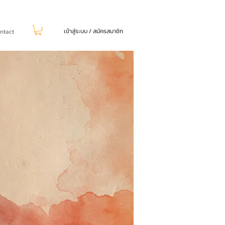
เข้าสู่ระบบ / สมัครสมาชิก
ntact