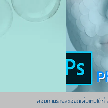
P
สอบถามรายละเอียดเพิ่มเติมได้ที่ 