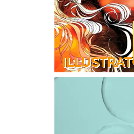
ILLUSTRA