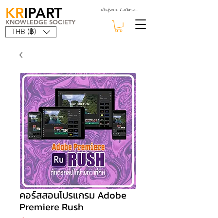
KR
IPART
เข้าสู่ระบบ / สมัครสมาชิก
KNOWLEDGE SOCIETY
THB (฿)
คอร์สสอนโปรแกรม Adobe
Premiere Rush