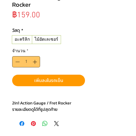
Rocker
ราคา
฿159.00
วัสดุ
*
อะคริลิก
ไม้อัดเลเซอร์
จำนวน
*
เพิ่มลงในรถเข็น
2in1 Action Gauge / Fret Rocker
รายละเอียดดูได้ที่รูปสุดท้าย