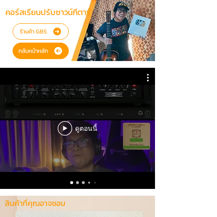
คอร์สเรียนปรับซาวน์กีตาร์
ร้านค้า GBS
กลับหน้าหลัก
ดูตอนนี้
สินค้าที่คุณอาจชอบ